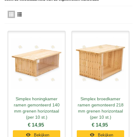
Simplex honingkamer
Simplex broedkamer
ramen gemonteerd 140
ramen gemonteerd 218
mm grenen horizontaal
mm grenen horizontaal
(per 10 st.)
(per 10 st.)
€ 14,95
€ 14,95
Bekijken
Bekijken