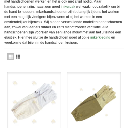
met handschoenen werken en het is ook niet altijd nodig. Maar
handschoenen zijn, naast een goed
imkerpak
wel vaak noodzakelijk om bij
de hand te hebben. Imkerhandschoenen zijn belangrijk tijdens het werken
met een mogelijk vinnigere bijenzwerm of bij het werken in een
onvriendelijker bijenvolk. Wij bieden verschillende modellen handschoenen
aan, zowel van leer als rubber en zelfs met of zonder ventilatie. Alle
handschoenen zijn voorzien van een lange mouw met aan het uiteinde een
elastiek. Hier mee sluit je de handschoen goed af op je
imkerkleding
en
voorkom je dat bijen in de handschoen kruipen.