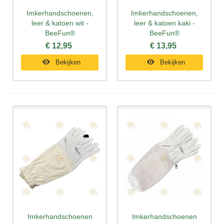
Imkerhandschoenen,
Imkerhandschoenen,
leer & katoen wit -
leer & katoen kaki -
BeeFun®
BeeFun®
€ 12,95
€ 13,95
Bekijken
Bekijken
Imkerhandschoenen
Imkerhandschoenen