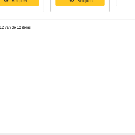
Bekijken
Bekijken
 12 van de 12 items