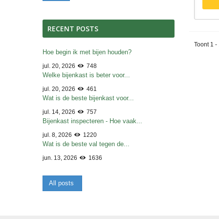
RECENT POSTS
Toont 1 -
Hoe begin ik met bijen houden?
jul. 20, 2026
748
Welke bijenkast is beter voor...
jul. 20, 2026
461
Wat is de beste bijenkast voor...
jul. 14, 2026
757
Bijenkast inspecteren - Hoe vaak...
jul. 8, 2026
1220
Wat is de beste val tegen de...
jun. 13, 2026
1636
All posts