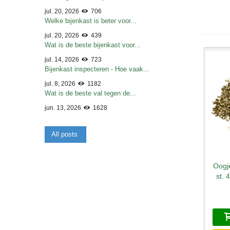
jul. 20, 2026
706
Welke bijenkast is beter voor...
jul. 20, 2026
439
Wat is de beste bijenkast voor...
jul. 14, 2026
723
Bijenkast inspecteren - Hoe vaak...
jul. 8, 2026
1182
Wat is de beste val tegen de...
jun. 13, 2026
1628
All posts
Oogj
S
st.