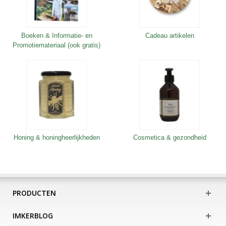
Boeken & Informatie- en
Cadeau artikelen
Promotiemateriaal (ook gratis)
Honing & honingheerlijkheden
Cosmetica & gezondheid
PRODUCTEN
IMKERBLOG