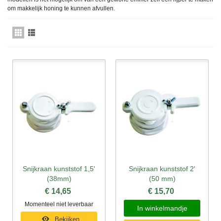
om makkelijk honing te kunnen afvullen.
Snijkraan kunststof 1,5'
Snijkraan kunststof 2'
(38mm)
(50 mm)
€ 14,65
€ 15,70
Momenteel niet leverbaar
In winkelmandje
Bekijken