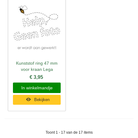
Kunststof ring 47 mm
voor kraan Lega
€ 3,95
In winkelmandje
Bekijken
Toont 1 - 17 van de 17 items