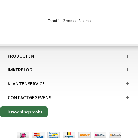
Toont 1 - 3 van de 3 items
PRODUCTEN
IMKERBLOG
KLANTENSERVICE
CONTACTGEGEVENS
Herroepingsrecht