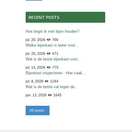
RECENT POSTS
Hoe begin ik met bijen houden?
jul. 20, 2026
766
Welke bijenkast is beter voor...
jul. 20, 2026
471
Wat is de beste bijenkast voor...
jul. 14, 2026
775
Bijenkast inspecteren - Hoe vaak...
jul. 8, 2026
1244
Wat is de beste val tegen de...
jun. 13, 2026
1645
All posts