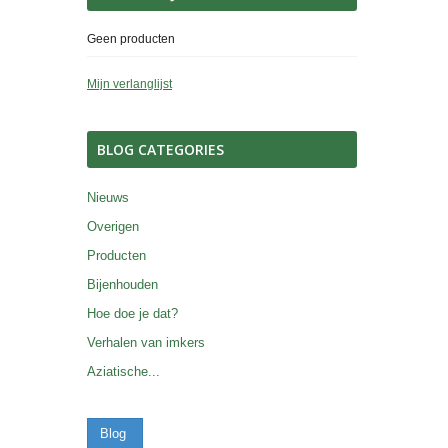
Geen producten
Mijn verlanglijst
BLOG CATEGORIES
Nieuws
Overigen
Producten
Bijenhouden
Hoe doe je dat?
Verhalen van imkers
Aziatische...
Blog