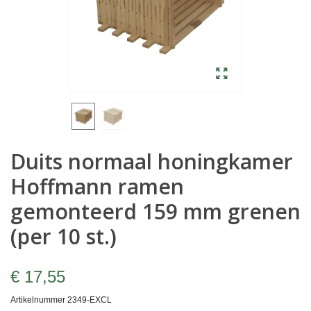
Duits normaal honingkamer
Hoffmann ramen
gemonteerd 159 mm grenen
(per 10 st.)
€ 17,55
Artikelnummer
2349-EXCL