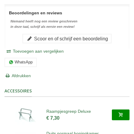
Beoordelingen en reviews
Niemand heeft nog een review geschreven
in deze taal, schrijf als eerste een review!
Scoor en of schrijf een beoordeling
Toevoegen aan vergelijken
WhatsApp
Afdrukken
ACCESSOIRES
Raampjesgreep Deluxe
€ 7,30
Duits normaal honingkamer