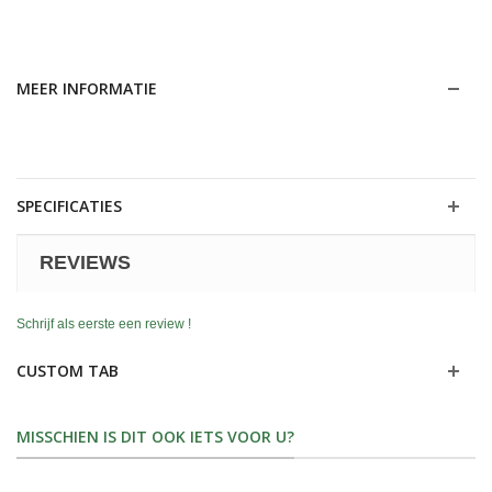
MEER INFORMATIE
SPECIFICATIES
REVIEWS
Schrijf als eerste een review !
CUSTOM TAB
MISSCHIEN IS DIT OOK IETS VOOR U?