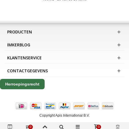
PRODUCTEN
IMKERBLOG
KLANTENSERVICE
CONTACTGEGEVENS
Herroepingsrecht
Copyright Apis International B.V.
0
0