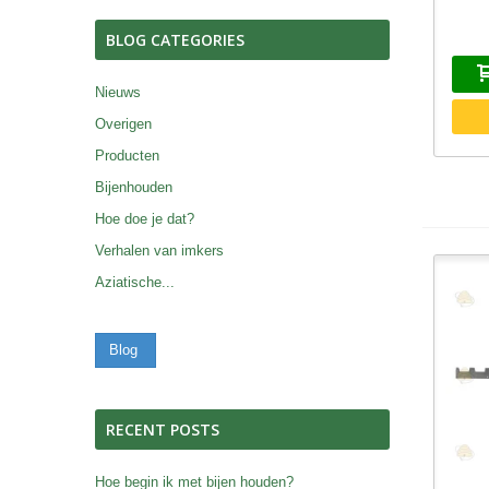
BLOG CATEGORIES
Nieuws
Overigen
Producten
Bijenhouden
Hoe doe je dat?
Verhalen van imkers
Aziatische...
Blog
RECENT POSTS
Hoe begin ik met bijen houden?