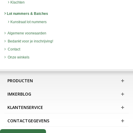
Klachten
Lot nummers & Batches
Kunstraat lot nummers
Algemene voorwaarden
Bedankt voor je inschrijving!
Contact
Onze winkels
PRODUCTEN
IMKERBLOG
KLANTENSERVICE
CONTACTGEGEVENS