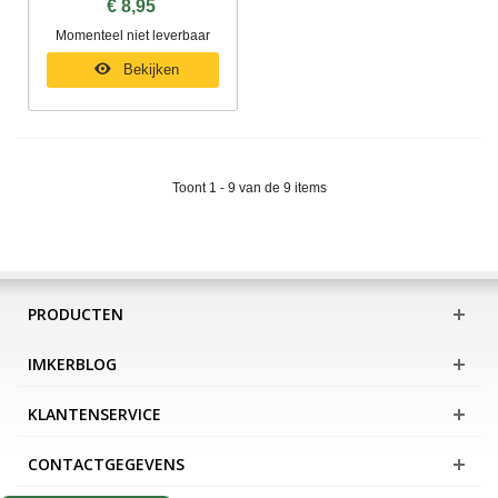
€ 8,95
Momenteel niet leverbaar
Bekijken
Toont 1 - 9 van de 9 items
PRODUCTEN
IMKERBLOG
KLANTENSERVICE
CONTACTGEGEVENS