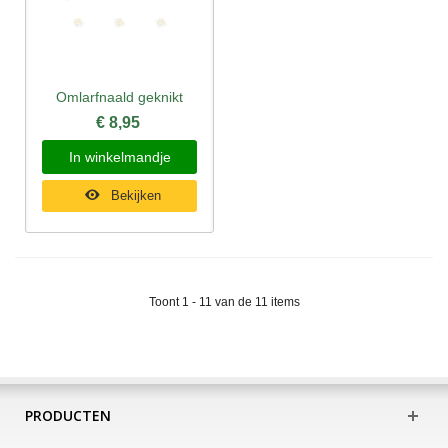
Omlarfnaald geknikt
€ 8,95
In winkelmandje
Bekijken
Toont 1 - 11 van de 11 items
PRODUCTEN