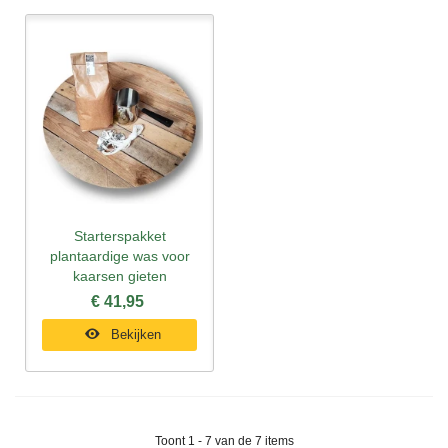
Starterspakket
plantaardige was voor
kaarsen gieten
€ 41,95
Bekijken
Toont 1 - 7 van de 7 items