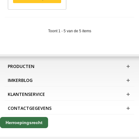
Toont 1 - 5 van de 5 items
PRODUCTEN
IMKERBLOG
KLANTENSERVICE
CONTACTGEGEVENS
Herroepingsrecht