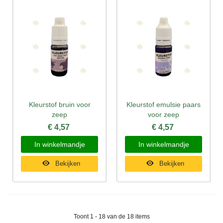
Kleurstof bruin voor
Kleurstof emulsie paars
zeep
voor zeep
€ 4,57
€ 4,57
In winkelmandje
In winkelmandje
Bekijken
Bekijken
Toont 1 - 18 van de 18 items