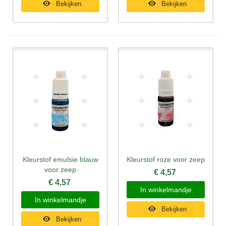
Bekijken
Bekijken
Kleurstof emulsie blauw
Kleurstof roze voor zeep
voor zeep
€ 4,57
€ 4,57
In winkelmandje
In winkelmandje
Bekijken
Bekijken