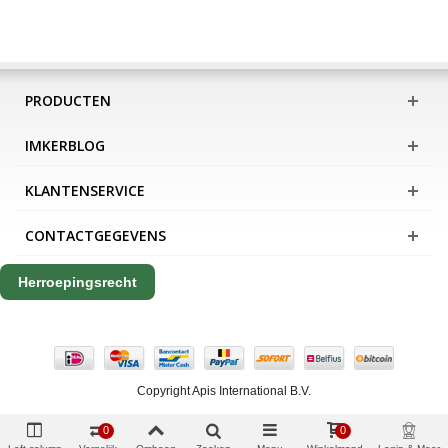
PRODUCTEN
IMKERBLOG
KLANTENSERVICE
CONTACTGEGEVENS
Herroepingsrecht
Copyright Apis International B.V.
0
0