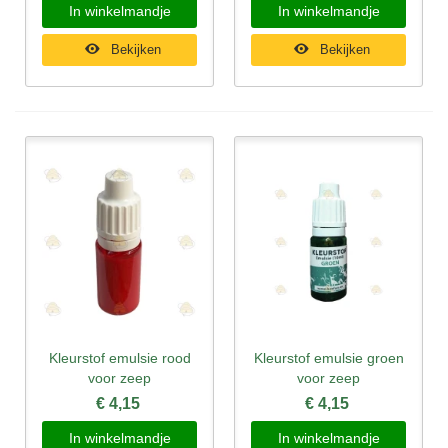
In winkelmandje
In winkelmandje
Bekijken
Bekijken
Kleurstof emulsie rood
Kleurstof emulsie groen
voor zeep
voor zeep
€ 4,15
€ 4,15
In winkelmandje
In winkelmandje