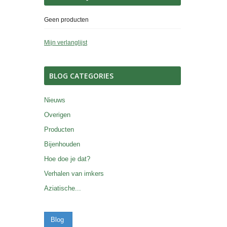
Geen producten
Mijn verlanglijst
BLOG CATEGORIES
Nieuws
Overigen
Producten
Bijenhouden
Hoe doe je dat?
Verhalen van imkers
Aziatische...
Blog