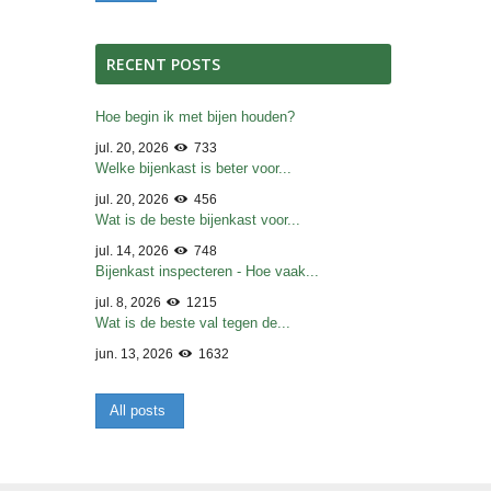
RECENT POSTS
Hoe begin ik met bijen houden?
jul. 20, 2026
733
Welke bijenkast is beter voor...
jul. 20, 2026
456
Wat is de beste bijenkast voor...
jul. 14, 2026
748
Bijenkast inspecteren - Hoe vaak...
jul. 8, 2026
1215
Wat is de beste val tegen de...
jun. 13, 2026
1632
All posts