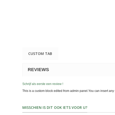
CUSTOM TAB
REVIEWS
Schrijf als eerste een review !
This is a custom block edited from admin panel.You can insert any 
MISSCHIEN IS DIT OOK IETS VOOR U?