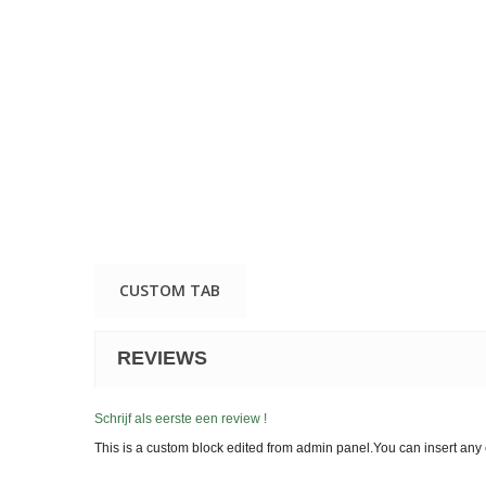
CUSTOM TAB
REVIEWS
Schrijf als eerste een review !
This is a custom block edited from admin panel.You can insert any 