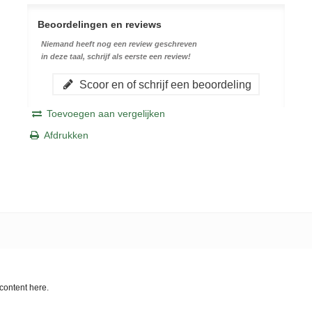
Beoordelingen en reviews
Niemand heeft nog een review geschreven
in deze taal, schrijf als eerste een review!
Scoor en of schrijf een beoordeling
Toevoegen aan vergelijken
Afdrukken
content here.