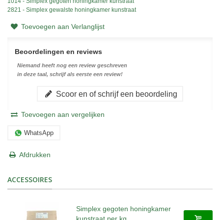
1014 - Simplex gegoten honingkamer kunstraat
2821 - Simplex gewalste honingkamer kunstraat
Toevoegen aan Verlanglijst
Beoordelingen en reviews
Niemand heeft nog een review geschreven
in deze taal, schrijf als eerste een review!
Scoor en of schrijf een beoordeling
Toevoegen aan vergelijken
WhatsApp
Afdrukken
ACCESSOIRES
Simplex gegoten honingkamer
kunstraat per kg