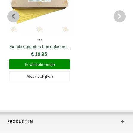
Simplex gegoten honingkamer...
€ 19,95
In winkelmandje
Meer bekijken
PRODUCTEN