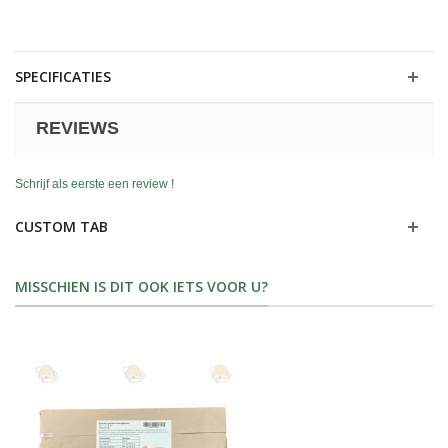
SPECIFICATIES
REVIEWS
Schrijf als eerste een review !
CUSTOM TAB
MISSCHIEN IS DIT OOK IETS VOOR U?