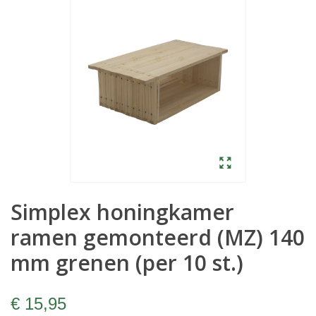
Simplex honingkamer
ramen gemonteerd (MZ) 140
mm grenen (per 10 st.)
€ 15,95