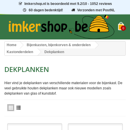
Imkershop.nl
is beoordeeld met
9.2
/
10
- 1052 reviews
60 dagen bedenktijd!
Verzonden met PostNL
0
Home
Bijenkasten, bijenkorven & onderdelen
Kastonderdelen
Dekplanken
DEKPLANKEN
Hier vind je dekplanken van verschillende materialen voor de bijenkast. De
veel gebruikte houten dekplanken maar ook nieuwe modellen zoals
dekplanken van glas of kunststof.