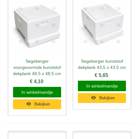
Segeberger
Segeberger kunststof
voorgevormde kunststof
dekplank 43,5 x 43,5 cm
dekplank 48,5 x 48,5 cm
€ 5,65
€ 4,10
In winkelmandje
In winkelmandje
Bekijken
Bekijken