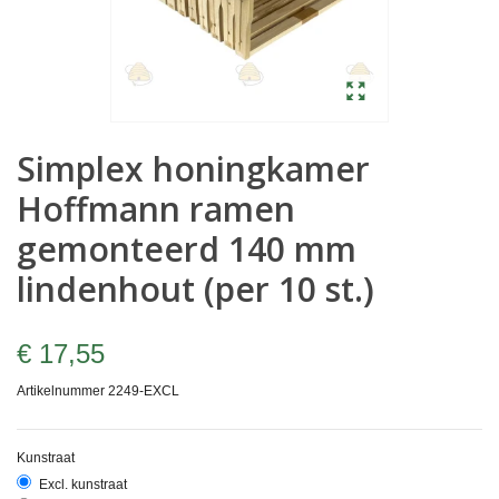
Simplex honingkamer
Hoffmann ramen
gemonteerd 140 mm
lindenhout (per 10 st.)
€ 17,55
Artikelnummer
2249-EXCL
Kunstraat
Excl. kunstraat