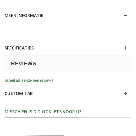
MEER INFORMATIE
SPECIFICATIES
REVIEWS
Schrijf als eerste een review !
CUSTOM TAB
MISSCHIEN IS DIT OOK IETS VOOR U?