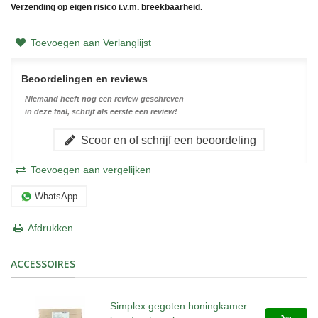
Verzending op eigen risico i.v.m. breekbaarheid.
Toevoegen aan Verlanglijst
Beoordelingen en reviews
Niemand heeft nog een review geschreven
in deze taal, schrijf als eerste een review!
Scoor en of schrijf een beoordeling
Toevoegen aan vergelijken
WhatsApp
Afdrukken
ACCESSOIRES
Simplex gegoten honingkamer