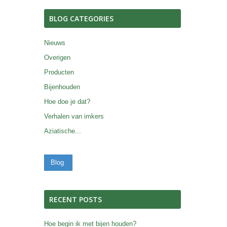
BLOG CATEGORIES
Nieuws
Overigen
Producten
Bijenhouden
Hoe doe je dat?
Verhalen van imkers
Aziatische...
Blog
RECENT POSTS
Hoe begin ik met bijen houden?