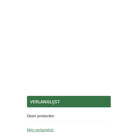
VERLANGLIJST
Geen producten
Mijn verlanglijst