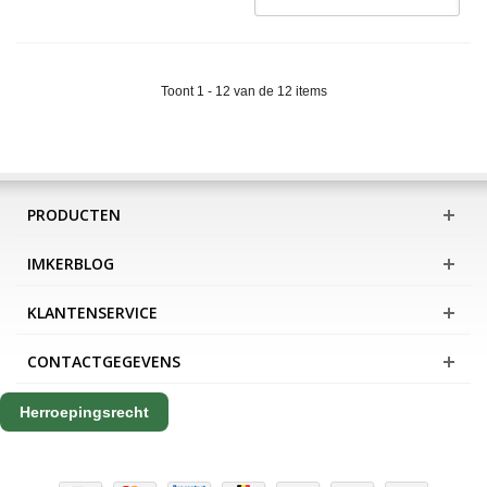
Toont 1 - 12 van de 12 items
PRODUCTEN
IMKERBLOG
KLANTENSERVICE
CONTACTGEGEVENS
Herroepingsrecht