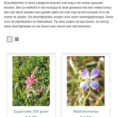
Drachtplanten in deze catagorie kunnen ook nog in de zomer gezaaid
worden. Ben je wellicht in het voorjaar te druk geweest met een imkercursus
dan zijn deze planten een goede optie om ook nog na het voorjaar of in de
zomer te zaaien. De drachtplanten zorgen voor meer honingopbrengst. Goed
voor de bijenkasten en bijenstand. Tip deel zaden uit aan buren, zo heb jij
meer drachtplanten en de buren een mooie tuin met bloemen.
Esparcette 250 gram
Bladrammenas