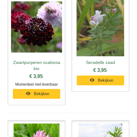
Zwartpurperen scabiosa
Seradelle zaad
bio
€ 3,95
€ 3,95
Bekijken
Momenteel niet leverbaar
Bekijken