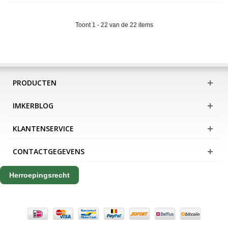
Toont 1 - 22 van de 22 items
PRODUCTEN
IMKERBLOG
KLANTENSERVICE
CONTACTGEGEVENS
Herroepingsrecht