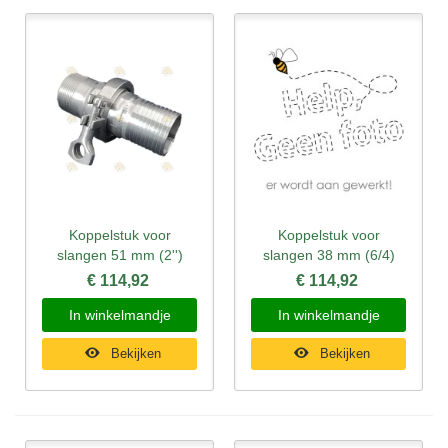
Koppelstuk voor
Koppelstuk voor
slangen 51 mm (2'')
slangen 38 mm (6/4)
€ 114,92
€ 114,92
In winkelmandje
In winkelmandje
Bekijken
Bekijken