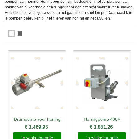
pompen van honing. Honingpompen zijn bedoeld om het verplaatsen van
honing van bijvoorbeeld een slinger naar een aftapvat makkelijker te maken.
Het scheelt je veel sjouwwerk en het gaat in een snel tempo. Daarnaast kun
je pompen gebruiken bij het filteren van honing en het afvullen.
Drumpomp voor honing
Honingpomp 400V
€ 1.469,95
€ 1.851,26
In winkelmandje
In winkelmandje