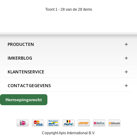
Toont 1 - 28 van de 28 items
PRODUCTEN
IMKERBLOG
KLANTENSERVICE
CONTACTGEGEVENS
Herroepingsrecht
Copyright Apis International B.V.