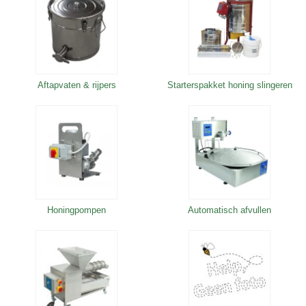
Aftapvaten & rijpers
Starterspakket honing slingeren
Honingpompen
Automatisch afvullen