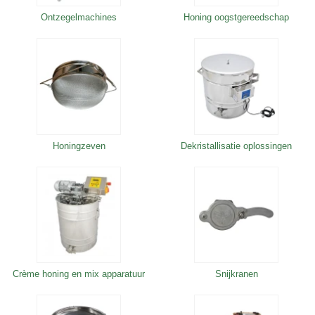
Ontzegelmachines
Honing oogstgereedschap
Honingzeven
Dekristallisatie oplossingen
Crème honing en mix apparatuur
Snijkranen