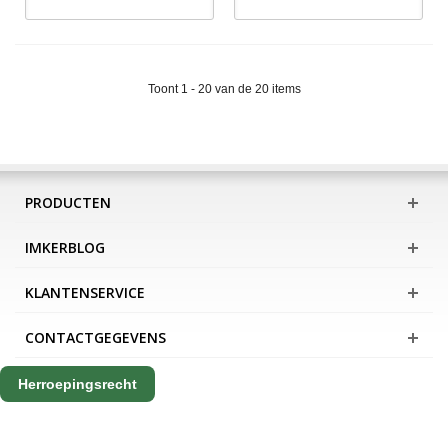
Toont 1 - 20 van de 20 items
PRODUCTEN
IMKERBLOG
KLANTENSERVICE
CONTACTGEGEVENS
Herroepingsrecht