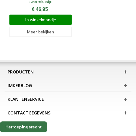
zwermkastje
€ 46,95
In winkelmandje
Meer bekijken
PRODUCTEN
IMKERBLOG
KLANTENSERVICE
CONTACTGEGEVENS
Herroepingsrecht