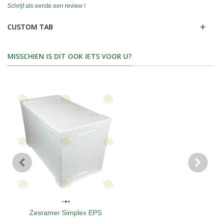
Schrijf als eerste een review !
CUSTOM TAB
MISSCHIEN IS DIT OOK IETS VOOR U?
Zesramer Simplex EPS