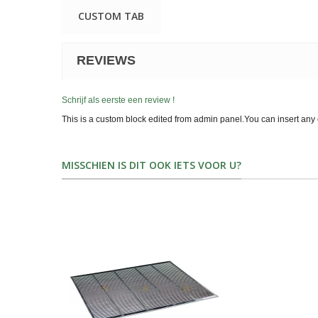
CUSTOM TAB
REVIEWS
Schrijf als eerste een review !
This is a custom block edited from admin panel.You can insert any 
MISSCHIEN IS DIT OOK IETS VOOR U?