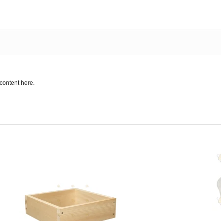
content here.