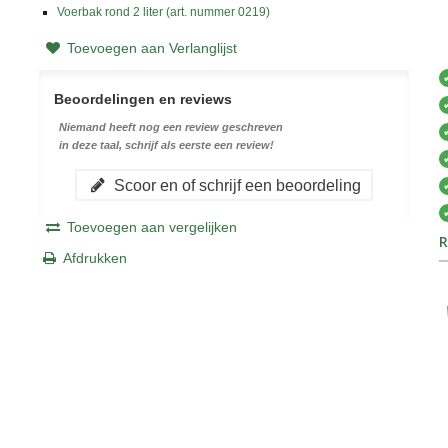
Voerbak rond 2 liter (art. nummer 0219)
Toevoegen aan Verlanglijst
Beoordelingen en reviews
Niemand heeft nog een review geschreven
in deze taal, schrijf als eerste een review!
Scoor en of schrijf een beoordeling
Toevoegen aan vergelijken
R
Afdrukken