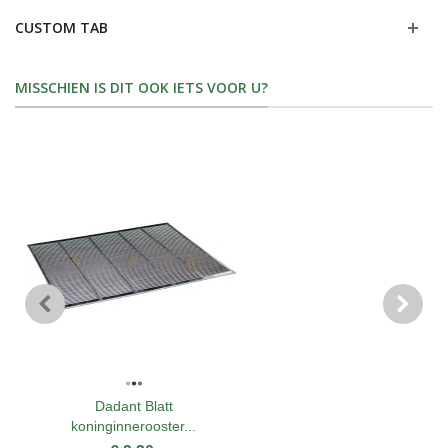
CUSTOM TAB
MISSCHIEN IS DIT OOK IETS VOOR U?
Dadant Blatt
koninginnerooster...