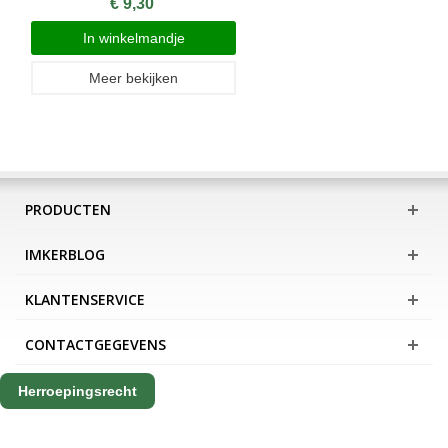
€ 9,30
In winkelmandje
Meer bekijken
PRODUCTEN
IMKERBLOG
KLANTENSERVICE
CONTACTGEGEVENS
Herroepingsrecht