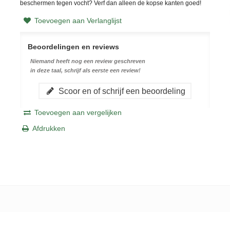
beschermen tegen vocht? Verf dan alleen de kopse kanten goed!
Toevoegen aan Verlanglijst
Beoordelingen en reviews
Niemand heeft nog een review geschreven
in deze taal, schrijf als eerste een review!
Scoor en of schrijf een beoordeling
Toevoegen aan vergelijken
Afdrukken