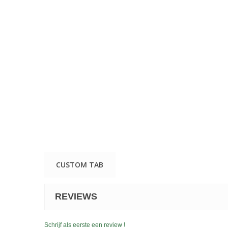
CUSTOM TAB
REVIEWS
Schrijf als eerste een review !