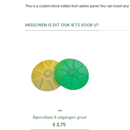
This is a custom block edited from admin panel.You can insert any 
MISSCHIEN IS DIT OOK IETS VOOR U?
Bijenuitlaat 8 uitgangen groot
€ 2,75