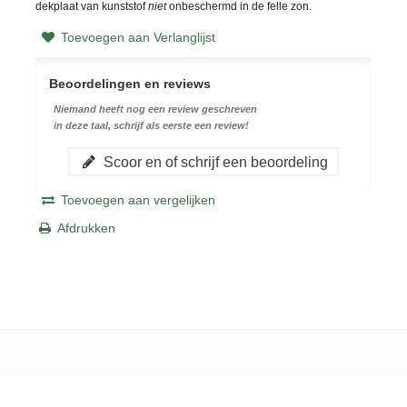
dekplaat van kunststof
niet
onbeschermd in de felle zon.
Toevoegen aan Verlanglijst
Beoordelingen en reviews
Niemand heeft nog een review geschreven
in deze taal, schrijf als eerste een review!
Scoor en of schrijf een beoordeling
Toevoegen aan vergelijken
Afdrukken