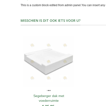
This is a custom block edited from admin panel.You can insert any 
MISSCHIEN IS DIT OOK IETS VOOR U?
Segeberger dak met
voederruimte