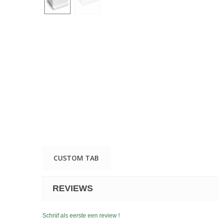
CUSTOM TAB
REVIEWS
Schrijf als eerste een review !