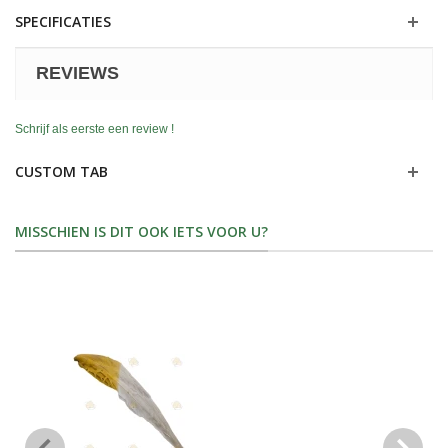
SPECIFICATIES
REVIEWS
Schrijf als eerste een review !
CUSTOM TAB
MISSCHIEN IS DIT OOK IETS VOOR U?