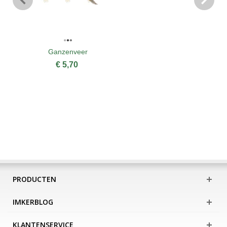
Ganzenveer
€ 5,70
PRODUCTEN
IMKERBLOG
KLANTENSERVICE