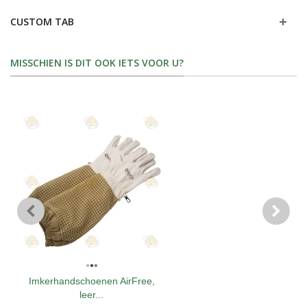
CUSTOM TAB
MISSCHIEN IS DIT OOK IETS VOOR U?
Imkerhandschoenen AirFree,
leer...