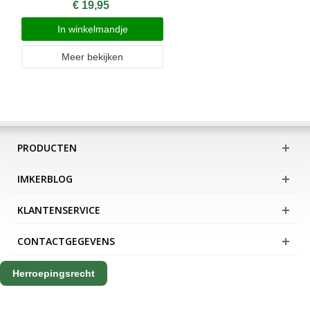
€ 19,95
In winkelmandje
Meer bekijken
PRODUCTEN
IMKERBLOG
KLANTENSERVICE
CONTACTGEGEVENS
Herroepingsrecht