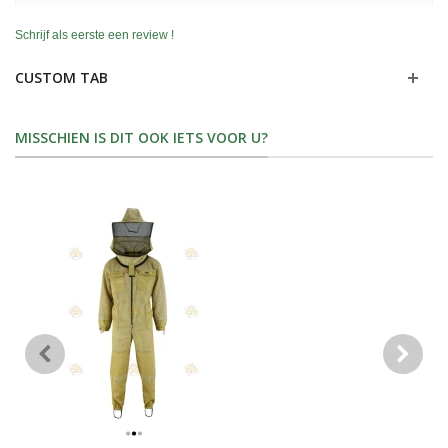
Schrijf als eerste een review !
CUSTOM TAB
MISSCHIEN IS DIT OOK IETS VOOR U?