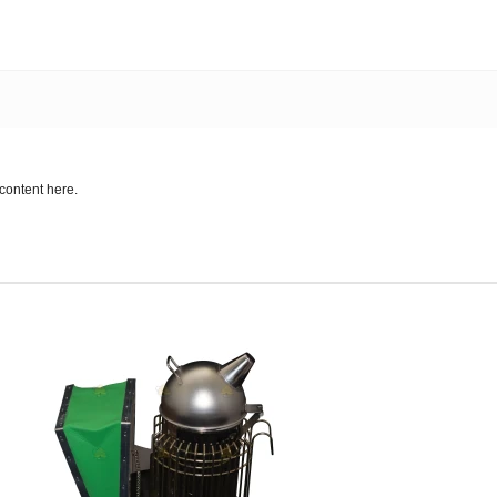
content here.