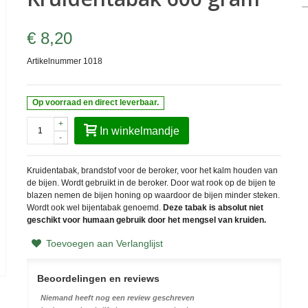
€ 8,20
Artikelnummer
1018
Op voorraad en direct leverbaar.
+
In winkelmandje
-
Kruidentabak, brandstof voor de beroker, voor het kalm houden van
de bijen. Wordt gebruikt in de beroker. Door wat rook op de bijen te
blazen nemen de bijen honing op waardoor de bijen minder steken.
Wordt ook wel bijentabak genoemd.
Deze tabak is absolut niet
geschikt voor humaan gebruik door het mengsel van kruiden.
Toevoegen aan Verlanglijst
Beoordelingen en reviews
Niemand heeft nog een review geschreven