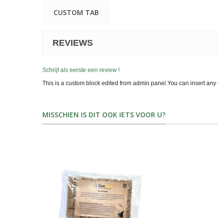
CUSTOM TAB
REVIEWS
Schrijf als eerste een review !
This is a custom block edited from admin panel.You can insert any 
MISSCHIEN IS DIT OOK IETS VOOR U?