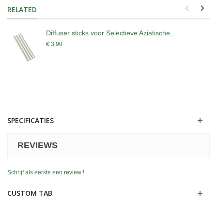
RELATED
Diffuser sticks voor Selectieve Aziatische...
€ 3,90
SPECIFICATIES
REVIEWS
Schrijf als eerste een review !
CUSTOM TAB