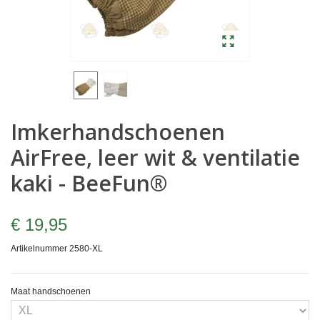
Imkerhandschoenen
AirFree, leer wit & ventilatie
kaki - BeeFun®
€ 19,95
Artikelnummer
2580-XL
Maat handschoenen