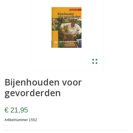
Bijenhouden voor
gevorderden
€ 21,95
Artikelnummer
1552