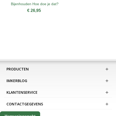
Bijenhouden Hoe doe je dat?
€ 26,95
PRODUCTEN
IMKERBLOG
KLANTENSERVICE
CONTACTGEGEVENS