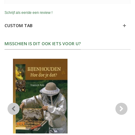
Schrijf als eerste een review !
CUSTOM TAB
MISSCHIEN IS DIT OOK IETS VOOR U?