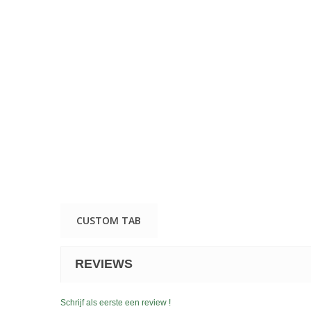
CUSTOM TAB
REVIEWS
Schrijf als eerste een review !