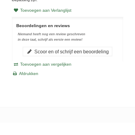
Toevoegen aan Verlanglijst
Beoordelingen en reviews
Niemand heeft nog een review geschreven
in deze taal, schrijf als eerste een review!
Scoor en of schrijf een beoordeling
Toevoegen aan vergelijken
Afdrukken