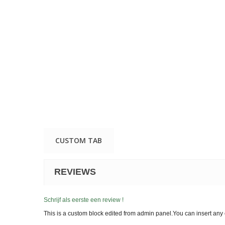
CUSTOM TAB
REVIEWS
Schrijf als eerste een review !
This is a custom block edited from admin panel.You can insert any 