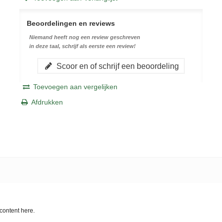
Beoordelingen en reviews
Niemand heeft nog een review geschreven
in deze taal, schrijf als eerste een review!
Scoor en of schrijf een beoordeling
Toevoegen aan vergelijken
Afdrukken
content here.