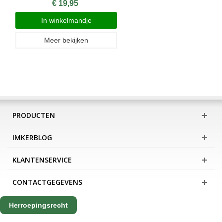
€ 19,95
In winkelmandje
Meer bekijken
PRODUCTEN
IMKERBLOG
KLANTENSERVICE
CONTACTGEGEVENS
Herroepingsrecht