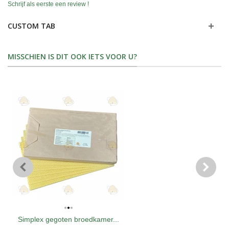
Schrijf als eerste een review !
CUSTOM TAB
MISSCHIEN IS DIT OOK IETS VOOR U?
Simplex gegoten broedkamer...