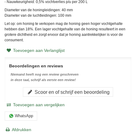
- Nauwkeurigheid: 0,5% vochtverlies p/u per 200 L
Diameter van de honingleidingen: 40 mm
Diameter van de luchtleidingen: 100 mm
Let op: om honing te verkopen mag de honing geen hoger vochtgehalte
hebben dan 18%. Een lager vochtgehalte van de honing resulteert in een
grotere dichtheid en zorgt ervoor dat je honing aantrekkelijker is voor de
consument.
Toevoegen aan Verlanglijst
Beoordelingen en reviews
Niemand heeft nog een review geschreven
in deze taal, schrijf als eerste een review!
Scoor en of schrijf een beoordeling
Toevoegen aan vergelijken
WhatsApp
Afdrukken