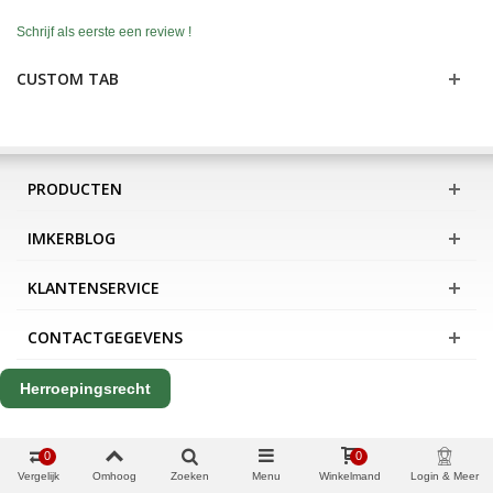
Schrijf als eerste een review !
CUSTOM TAB
PRODUCTEN
IMKERBLOG
KLANTENSERVICE
CONTACTGEGEVENS
Herroepingsrecht
0
0
Vergelijk
Omhoog
Zoeken
Menu
Winkelmand
Login & Meer