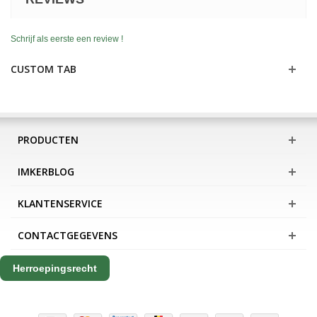
Schrijf als eerste een review !
CUSTOM TAB
PRODUCTEN
IMKERBLOG
KLANTENSERVICE
CONTACTGEGEVENS
Herroepingsrecht