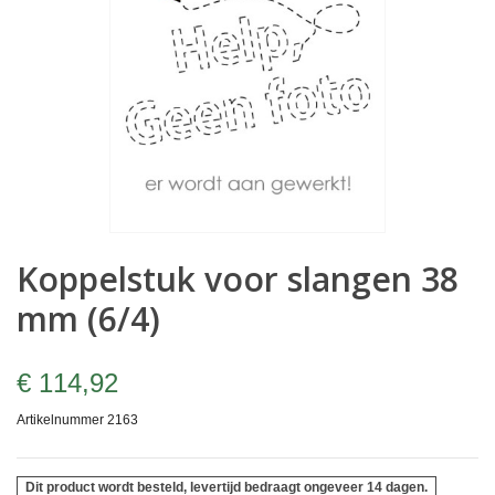
Koppelstuk voor slangen 38
mm (6/4)
€ 114,92
Artikelnummer
2163
Dit product wordt besteld, levertijd bedraagt ongeveer 14 dagen.