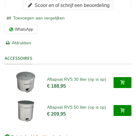
Scoor en of schrijf een beoordeling
Toevoegen aan vergelijken
WhatsApp
Afdrukken
ACCESSOIRES
Aftapvat RVS 30 liter (op is op)
€ 188,95
Aftapvat RVS 50 liter (op is op)
€ 209,95