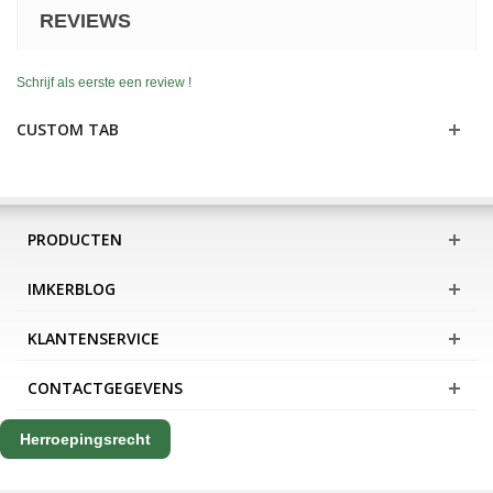
REVIEWS
Schrijf als eerste een review !
CUSTOM TAB
PRODUCTEN
IMKERBLOG
KLANTENSERVICE
CONTACTGEGEVENS
Herroepingsrecht