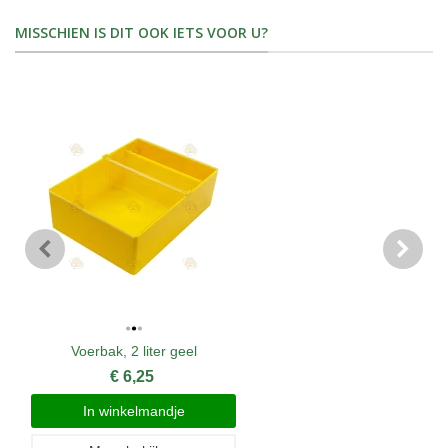
MISSCHIEN IS DIT OOK IETS VOOR U?
Voerbak, 2 liter geel
€ 6,25
In winkelmandje