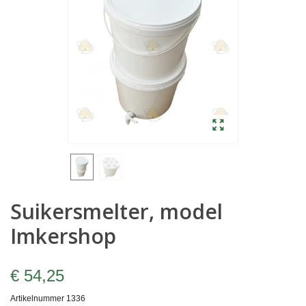
Suikersmelter, model
Imkershop
€ 54,25
Artikelnummer
1336