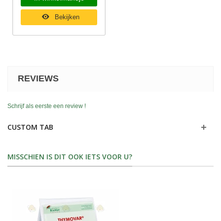
Bekijken
REVIEWS
Schrijf als eerste een review !
CUSTOM TAB
MISSCHIEN IS DIT OOK IETS VOOR U?