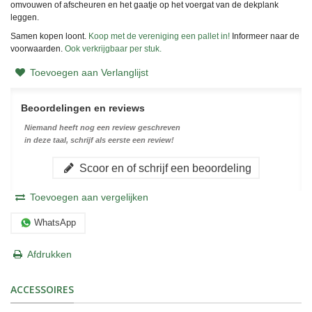
omvouwen of afscheuren en het gaatje op het voergat van de dekplank
leggen.
Samen kopen loont.
Koop met de vereniging een pallet in!
Informeer naar de
voorwaarden.
Ook verkrijgbaar per stuk.
Toevoegen aan Verlanglijst
Beoordelingen en reviews
Niemand heeft nog een review geschreven
in deze taal, schrijf als eerste een review!
Scoor en of schrijf een beoordeling
Toevoegen aan vergelijken
WhatsApp
Afdrukken
ACCESSOIRES