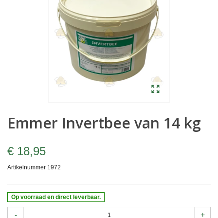
Emmer Invertbee van 14 kg
€ 18,95
Artikelnummer
1972
Op voorraad en direct leverbaar.
-
+